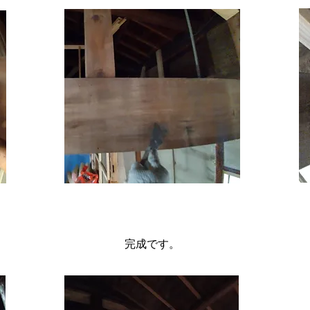
​完成です。