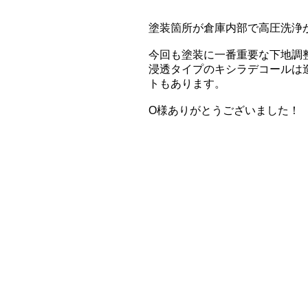
塗装箇所が倉庫内部で高圧洗浄
今回も塗装に一番重要な下地調
浸透タイプのキシラデコールは
トもあります。
O様ありがとうございました！​