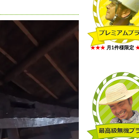
★★★
月1件様限定