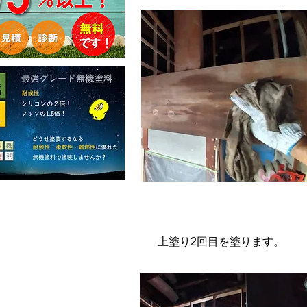
​上塗り2回目を塗ります。