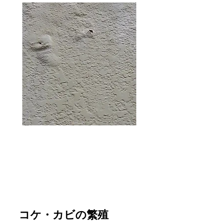
コケ・カビの繁殖