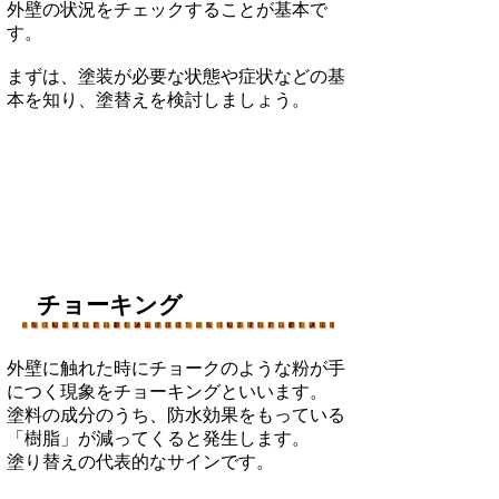
外壁の状況をチェックすることが基本で
す。
まずは、塗装が必要な状態や症状などの基
本を知り、塗替えを検討しましょう。
​チョーキング
外壁に触れた時にチョークのような粉が手
につく現象をチョーキングといいます。
塗料の成分のうち、防水効果をもっている
「樹脂」が減ってくると発生します。
塗り替えの代表的なサインです。