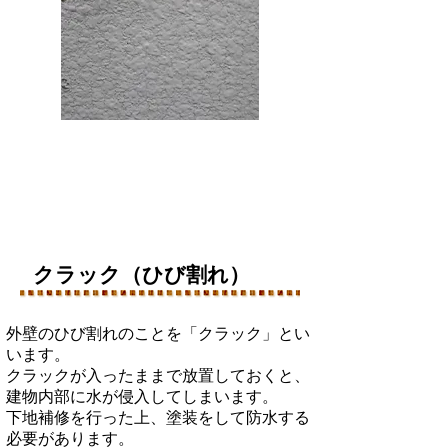
クラック（ひび割れ）
外壁のひび割れのことを「クラック」とい
います。
クラックが入ったままで放置しておくと、
建物内部に水が侵入してしまいます。
下地補修を行った上、塗装をして防水する
必要があります。