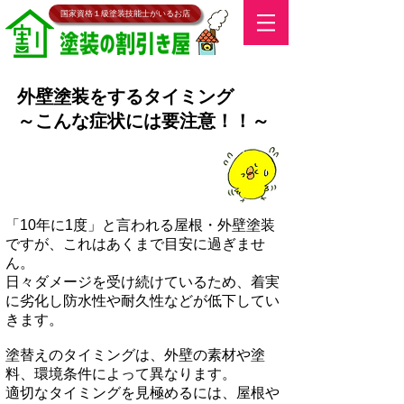
​国家資格１級塗装技能士がいるお店
​外壁塗装をするタイミング
～こんな症状には要注意！！～
「10年に1度」と言われる屋根・外壁塗装
ですが、これはあくまで目安に過ぎませ
ん。
日々ダメージを受け続けているため、着実
に劣化し防水性や耐久性などが低下してい
きます。
塗替えのタイミングは、外壁の素材や塗
料、環境条件によって異なります。
適切なタイミングを見極めるには、屋根や