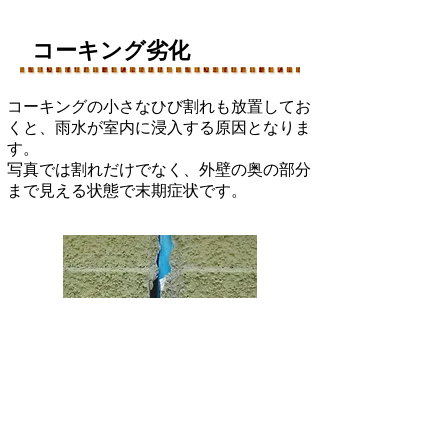
コーキング劣化
コーキングの小さなひび割れも放置してお
くと、雨水が室内に浸入する原因となりま
す。
写真では割れだけでなく、外壁の奥の部分
まで見える状態で
​末期症状です。