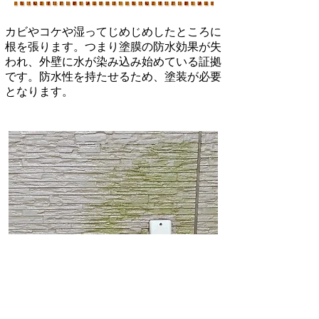
カビやコケや湿ってじめじめしたところに
根を張ります。つまり塗膜の防水効果が失
われ、外壁に水が染み込み始めている証拠
です。防水性を持たせるため、塗装が必要
となります。