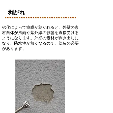
​剥がれ
劣化によって塗膜が剥がれると、外壁の素
材自体が風雨や紫外線の影響を直接受ける
ようになります。外壁の素材が剥き出しに
なり、防水性が無くなるので、塗装の必要
があります。