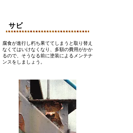
​サビ
腐食が進行し朽ち果ててしまうと取り替え
なくてはいけなくなり、多額の費用がかか
るので、そうなる前に塗装によるメンテナ
ンスをしましょう。