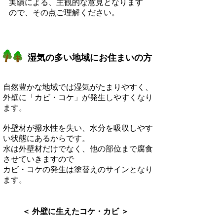
実績による、主観的な意見となります
ので、その点ご理解ください。
湿気の多い地域にお住まいの方
自然豊かな地域では湿気がたまりやすく、
外壁に「カビ・コケ」が発生しやすくなり
ます。​
​外壁材が撥水性を失い、水分を吸収しやす
い状態にあるからです。
水は外壁材だけでなく、他の部位まで腐食
させていきますので
​カビ・コケの発生は塗替えのサインとなり
ます。
​＜ 外壁に生えたコケ・カビ ＞