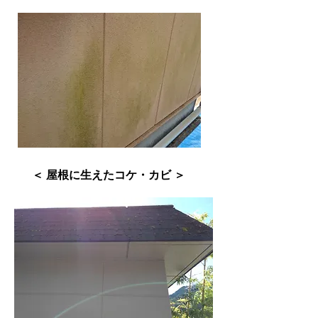
​＜ 屋根に生えたコケ・カビ ＞