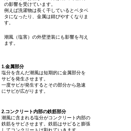
の影響を受けています。
例えば洗濯物は長く干しているとベタベ
タになったり、金属は錆びやすくなりま
す。
潮風（塩害）の外壁塗装にも影響を与え
ます。
1.金属部分
塩分を含んだ潮風は短期的に金属部分を
サビを発生させます。
​一度サビが発生するとその部分から急速
にサビが広がります。
​2.コンクリート内部の鉄筋部分
潮風に含まれる塩分がコンクリート内部の
鉄筋をサビさせます。鉄筋はサビると膨張
してコンクリートは割れていきます。