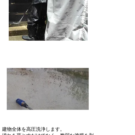
建物全体を高圧洗浄します。