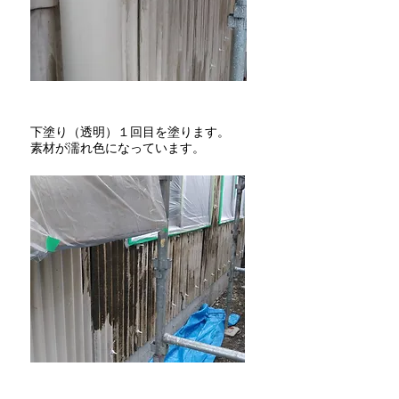
​下塗り（透明）１回目を塗ります。
​素材が濡れ色になっています。