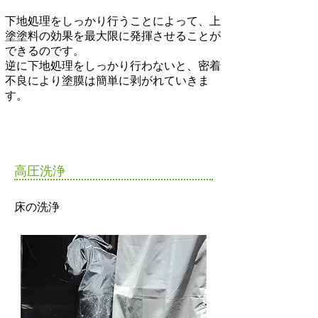
下地処理をしっかり行うことによって、上
塗塗料の効果を最大限に発揮させることが
できるのです。
逆に下地処理をしっかり行わないと、密着
不良により塗膜は簡単に剥がれていきま
す。
​高圧洗浄
​床の洗浄