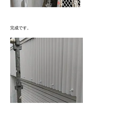
​完成です。